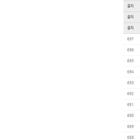
공지
공지
공지
697
696
695
694
693
692
691
690
689
688