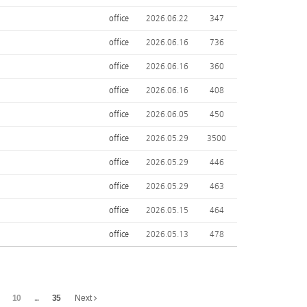
office
2026.06.22
347
office
2026.06.16
736
office
2026.06.16
360
office
2026.06.16
408
office
2026.06.05
450
office
2026.05.29
3500
office
2026.05.29
446
office
2026.05.29
463
office
2026.05.15
464
office
2026.05.13
478
10
...
35
Next