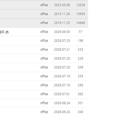
office
2023.03.08
13258
office
2019.11.26
15659
office
2019.11.25
14946
 협조
office
2026.08.03
77
office
2026.07.23
196
office
2026.07.21
253
office
2026.07.20
229
office
2026.07.20
209
office
2026.07.10
255
office
2026.07.10
293
office
2026.07.01
362
office
2026.06.24
351
office
2026.06.24
340