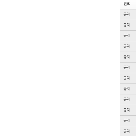
번호
공지
공지
공지
공지
공지
공지
공지
공지
공지
공지
공지
공지