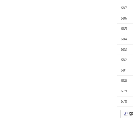
687
686
685
684
683
682
681
680
679
678
검