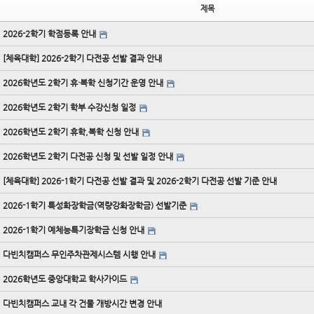
제목
2026-2학기 학점등록 안내
[체육대학] 2026-2학기 다전공 선발 결과 안내
2026학년도 2학기 휴·복학 신청기간 운영 안내
2026학년도 2학기 학부 수강신청 일정
2026학년도 2학기 휴학,복학 신청 안내
2026학년도 2학기 다전공 신청 및 선발 일정 안내
[체육대학] 2026-1학기 다전공 선발 결과 및 2026-2학기 다전공 선발 기준 안내
2026-1학기 특성화장학금(역량강화장학금) 선발기준
2026-1학기 예체능특기장학금 신청 안내
다빈치캠퍼스 무인주차관제시스템 시행 안내
2026학년도 중앙대학교 학사가이드
다빈치캠퍼스 교내 각 건물 개방시간 변경 안내