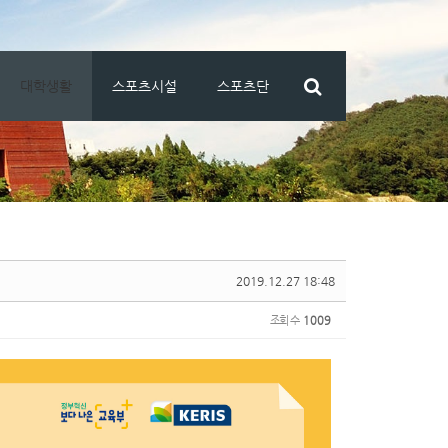
대학생활
스포츠시설
스포츠단
2019.12.27 18:48
조회 수
1009