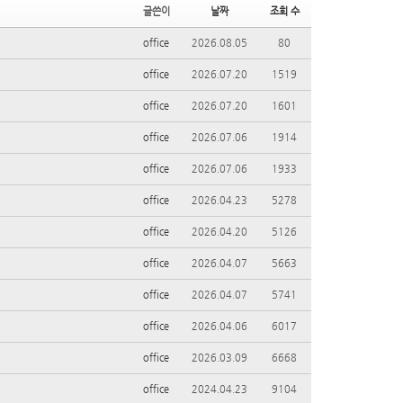
글쓴이
날짜
조회 수
office
2026.08.05
80
office
2026.07.20
1519
office
2026.07.20
1601
office
2026.07.06
1914
office
2026.07.06
1933
office
2026.04.23
5278
office
2026.04.20
5126
office
2026.04.07
5663
office
2026.04.07
5741
office
2026.04.06
6017
office
2026.03.09
6668
office
2024.04.23
9104