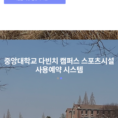
중앙대학교 다빈치 캠퍼스 스포츠시설
사용예약 시스템