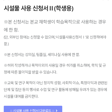
시설물 사용 신청서Ⅱ(학생용)
※본 신청서는 본교 재학생이 학습목적으로 사용하는 경우
에 한 함.
(단, 외부인 참여는 신청할 수 없으며,‘시설물사용신청서Ⅰ’로 신청하여야
함.)
※본 신청서는 강의실, 팀플실, 세미나실 사용에 한 함.
※허위 작성하거나 목적이외의 사용일 경우 허가를 취소하며, 학칙 및 규
정에 따른 불이익을 받을 수 있습니다.
※교육 및 연구 목적이 아닌 정치적 성향, 사회적 이슈, 특정이익과 관련된
단체 및 집단 등의 행사로 수업 및 연구 활동에 방해될 우려가 있는 경우에
시설물 대여를 금지한다.
::: 시설물 사용 신청서 다운로드 :::