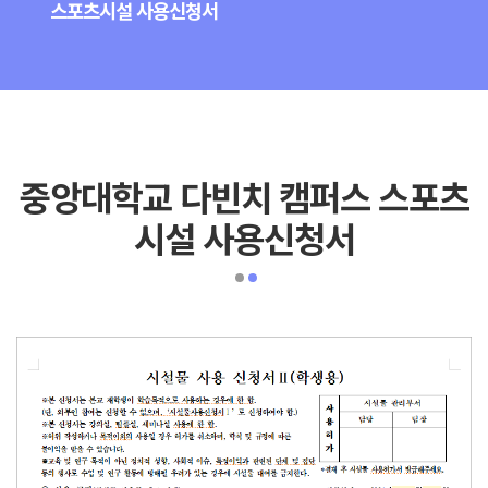
스포츠시설 사용신청서
중앙대학교 다빈치 캠퍼스 스포츠
시설 사용신청서