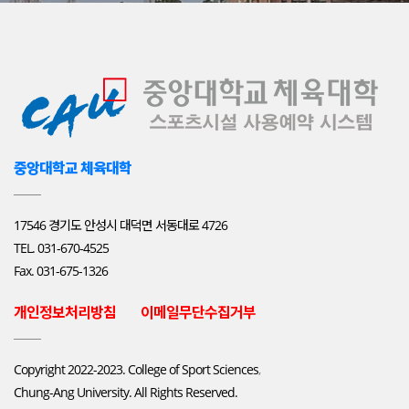
중앙대학교 체육대학
17546 경기도 안성시 대덕면 서동대로 4726
TEL. 031-670-4525
Fax. 031-675-1326
개인정보처리방침
이메일무단수집거부
Copyright 2022-2023.
College of Sport Sciences
,
Chung-Ang University. All Rights Reserved.