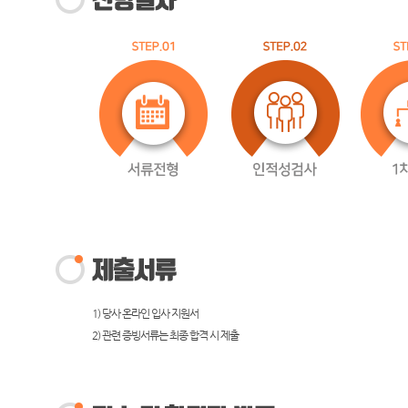
1) 당사 온라인 입사 지원서
2) 관련 증빙서류는 최종 합격 시 제출