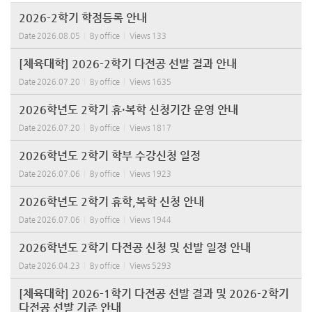
2026-2학기 학점등록 안내
Date
2026.08.05
By
office
Views
133
[체육대학] 2026-2학기 다전공 선발 결과 안내
Date
2026.07.20
By
office
Views
1635
2026학년도 2학기 휴·복학 신청기간 운영 안내
Date
2026.07.20
By
office
Views
1817
2026학년도 2학기 학부 수강신청 일정
Date
2026.07.06
By
office
Views
1923
2026학년도 2학기 휴학,복학 신청 안내
Date
2026.07.06
By
office
Views
1944
2026학년도 2학기 다전공 신청 및 선발 일정 안내
Date
2026.04.23
By
office
Views
5293
[체육대학] 2026-1학기 다전공 선발 결과 및 2026-2학기
다전공 선발 기준 안내