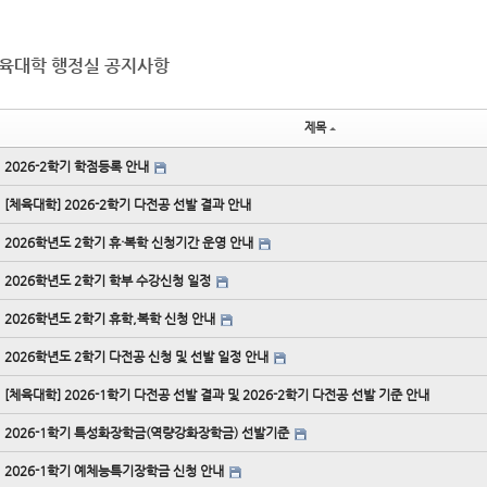
육대학 행정실 공지사항
제목
2026-2학기 학점등록 안내
[체육대학] 2026-2학기 다전공 선발 결과 안내
2026학년도 2학기 휴·복학 신청기간 운영 안내
2026학년도 2학기 학부 수강신청 일정
2026학년도 2학기 휴학,복학 신청 안내
2026학년도 2학기 다전공 신청 및 선발 일정 안내
[체육대학] 2026-1학기 다전공 선발 결과 및 2026-2학기 다전공 선발 기준 안내
2026-1학기 특성화장학금(역량강화장학금) 선발기준
2026-1학기 예체능특기장학금 신청 안내