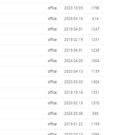
office
2023.10.05
1796
office
2026.04.10
414
office
2019.04.01
1247
office
2019.02.19
1231
office
2019.04.01
1236
office
2024.04.05
1004
office
2020.04.13
1139
office
2020.03.03
1404
office
2019.10.16
1351
office
2020.02.13
1370
office
2026.05.08
368
office
2019.01.22
1156
office
2020.05.13
1096