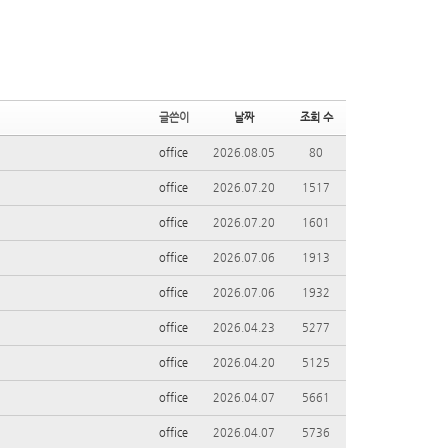
글쓴이
날짜
조회 수
office
2026.08.05
80
office
2026.07.20
1517
office
2026.07.20
1601
office
2026.07.06
1913
office
2026.07.06
1932
office
2026.04.23
5277
office
2026.04.20
5125
office
2026.04.07
5661
office
2026.04.07
5736