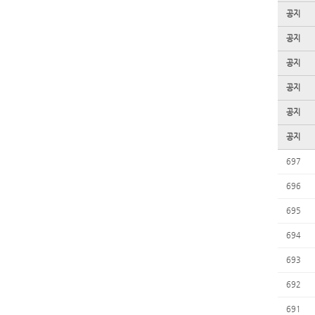
공지
공지
공지
공지
공지
공지
697
696
695
694
693
692
691