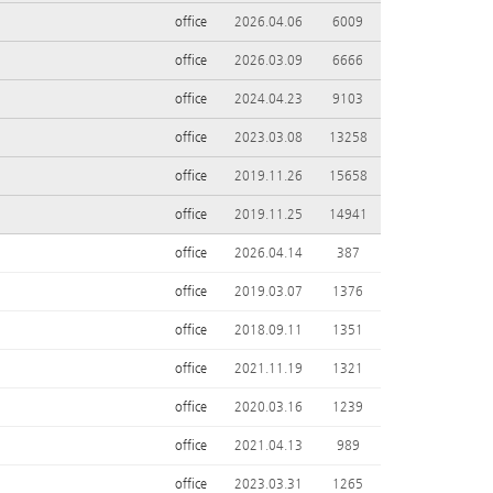
office
2026.04.06
6009
office
2026.03.09
6666
office
2024.04.23
9103
office
2023.03.08
13258
office
2019.11.26
15658
office
2019.11.25
14941
office
2026.04.14
387
office
2019.03.07
1376
office
2018.09.11
1351
office
2021.11.19
1321
office
2020.03.16
1239
office
2021.04.13
989
office
2023.03.31
1265