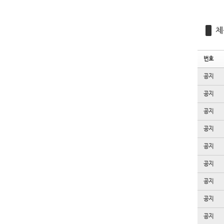
체
번호
공지
공지
공지
공지
공지
공지
공지
공지
공지