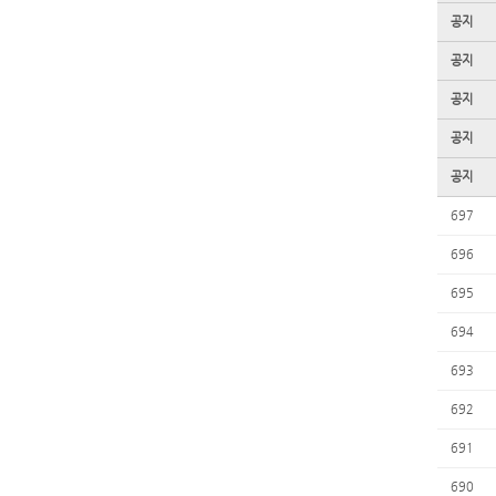
공지
공지
공지
공지
공지
697
696
695
694
693
692
691
690