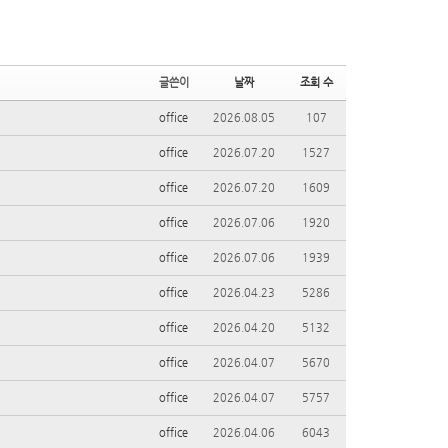
글쓴이
날짜
조회 수
office
2026.08.05
107
office
2026.07.20
1527
office
2026.07.20
1609
office
2026.07.06
1920
office
2026.07.06
1939
office
2026.04.23
5286
office
2026.04.20
5132
office
2026.04.07
5670
office
2026.04.07
5757
office
2026.04.06
6043