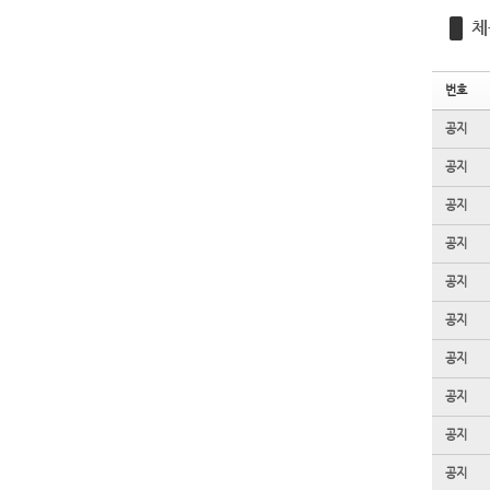
체
번호
공지
공지
공지
공지
공지
공지
공지
공지
공지
공지