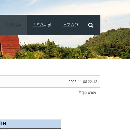
대학생활
스포츠시설
스포츠단
2023.11.08 22:12
조회 수
4369