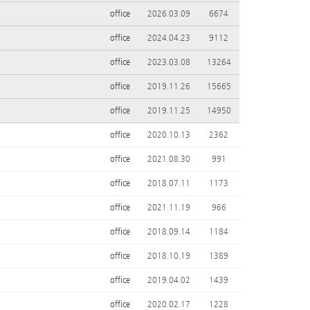
office
2026.03.09
6674
office
2024.04.23
9112
office
2023.03.08
13264
office
2019.11.26
15665
office
2019.11.25
14950
office
2020.10.13
2362
office
2021.08.30
991
office
2018.07.11
1173
office
2021.11.19
966
office
2018.09.14
1184
office
2018.10.19
1389
office
2019.04.02
1439
office
2020.02.17
1228