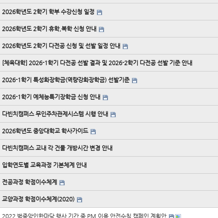
2026학년도 2학기 학부 수강신청 일정
2026학년도 2학기 휴학,복학 신청 안내
2026학년도 2학기 다전공 신청 및 선발 일정 안내
[체육대학] 2026-1학기 다전공 선발 결과 및 2026-2학기 다전공 선발 기준 안내
2026-1학기 특성화장학금(역량강화장학금) 선발기준
2026-1학기 예체능특기장학금 신청 안내
다빈치캠퍼스 무인주차관제시스템 시행 안내
2026학년도 중앙대학교 학사가이드
다빈치캠퍼스 교내 각 건물 개방시간 변경 안내
입학연도별 교육과정 기본체계 안내
전공과정 학점이수체계
교양과정 학점이수체계(2020)
2022 범중앙인한마당 행사 기간 중 PM 이용 안전수칙 캠페인 계획안