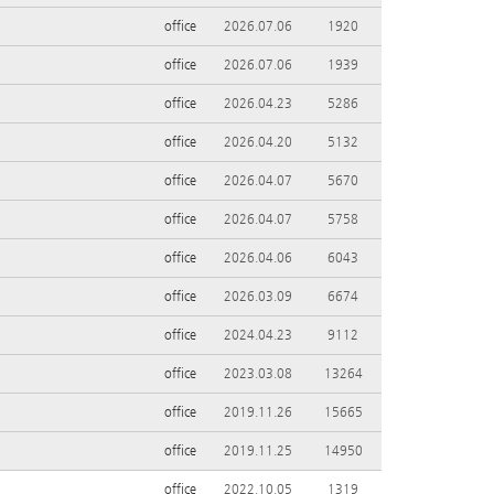
office
2026.07.06
1920
office
2026.07.06
1939
office
2026.04.23
5286
office
2026.04.20
5132
office
2026.04.07
5670
office
2026.04.07
5758
office
2026.04.06
6043
office
2026.03.09
6674
office
2024.04.23
9112
office
2023.03.08
13264
office
2019.11.26
15665
office
2019.11.25
14950
office
2022.10.05
1319