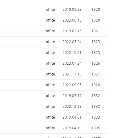
office
2019.09.23
1320
office
2023.06.15
1320
office
2019.03.16
1321
office
2022.05.24
1323
office
2022.10.21
1325
office
2023.07.24
1326
office
2021.11.19
1327
office
2022.09.05
1328
office
2019.05.17
1332
office
2022.12.23
1332
office
2019.04.01
1333
office
2019.04.19
1335