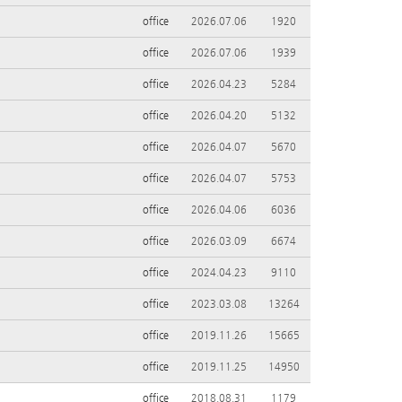
office
2026.07.06
1920
office
2026.07.06
1939
office
2026.04.23
5284
office
2026.04.20
5132
office
2026.04.07
5670
office
2026.04.07
5753
office
2026.04.06
6036
office
2026.03.09
6674
office
2024.04.23
9110
office
2023.03.08
13264
office
2019.11.26
15665
office
2019.11.25
14950
office
2018.08.31
1179