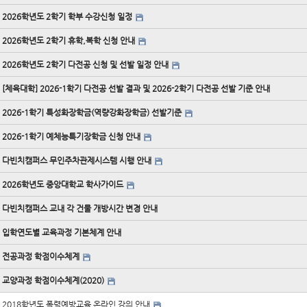
2026학년도 2학기 학부 수강신청 일정
2026학년도 2학기 휴학,복학 신청 안내
2026학년도 2학기 다전공 신청 및 선발 일정 안내
[체육대학] 2026-1학기 다전공 선발 결과 및 2026-2학기 다전공 선발 기준 안내
2026-1학기 특성화장학금(역량강화장학금) 선발기준
2026-1학기 예체능특기장학금 신청 안내
다빈치캠퍼스 무인주차관제시스템 시행 안내
2026학년도 중앙대학교 학사가이드
다빈치캠퍼스 교내 각 건물 개방시간 변경 안내
입학연도별 교육과정 기본체계 안내
전공과정 학점이수체계
교양과정 학점이수체계(2020)
2018학년도 폭력예방교육 온라인 강의 안내