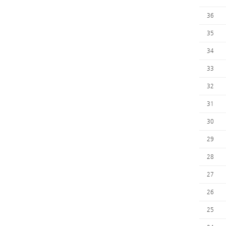
36
35
34
33
32
31
30
29
28
27
26
25