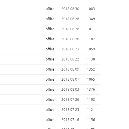
office
2018.08.30
1083
office
2018.08.28
1349
office
2018.08.28
1011
office
2018.08.28
1182
office
2018.08.23
1059
office
2018.08.22
1138
office
2018.08.09
1352
office
2018.08.07
1065
office
2018.08.03
1376
office
2018.07.26
1103
office
2018.07.23
1121
office
2018.07.16
1156