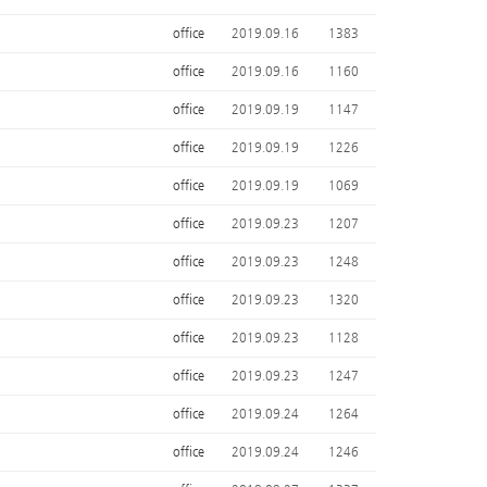
office
2019.09.16
1383
office
2019.09.16
1160
office
2019.09.19
1147
office
2019.09.19
1226
office
2019.09.19
1069
office
2019.09.23
1207
office
2019.09.23
1248
office
2019.09.23
1320
office
2019.09.23
1128
office
2019.09.23
1247
office
2019.09.24
1264
office
2019.09.24
1246