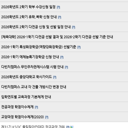
2026학년도 2학기 학부 수강신청 일정
2026학년도 2학기 휴학,복학 신청 안내
2026학년도 2학기 다전공 신청 및 선발 일정 안내
[체육대학] 2026-1학기 다전공 선발 결과 및 2026-2학기 다전공 선발 기준 안내
2026-1학기 특성화장학금(역량강화장학금) 선발기준
2026-1학기 예체능특기장학금 신청 안내
다빈치캠퍼스 무인주차관제시스템 시행 안내
2026학년도 중앙대학교 학사가이드
다빈치캠퍼스 교내 각 건물 개방시간 변경 안내
입학연도별 교육과정 기본체계 안내
전공과정 학점이수체계
교양과정 학점이수체계(2020)
제31기 KSOC 올림픽아카데미 정규과정 개최