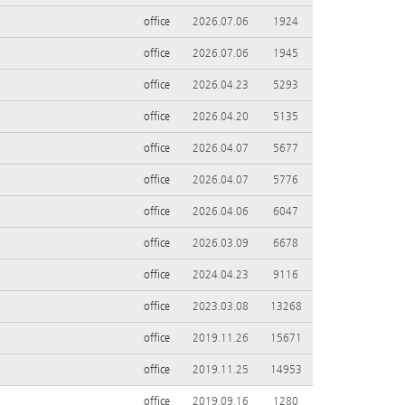
office
2026.07.06
1924
office
2026.07.06
1945
office
2026.04.23
5293
office
2026.04.20
5135
office
2026.04.07
5677
office
2026.04.07
5776
office
2026.04.06
6047
office
2026.03.09
6678
office
2024.04.23
9116
office
2023.03.08
13268
office
2019.11.26
15671
office
2019.11.25
14953
office
2019.09.16
1280