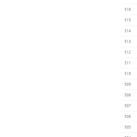
516
515
514
513
512
511
510
509
508
507
506
505