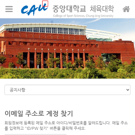
메뉴 건너뛰기
이메일 주소로 계정 찾기
회원정보에 등록된 메일 주소로 아이디/비밀번호를 알려드립니다. 메일 주소
를 입력하고 "ID/PW 찾기" 버튼을 클릭해 주세요.