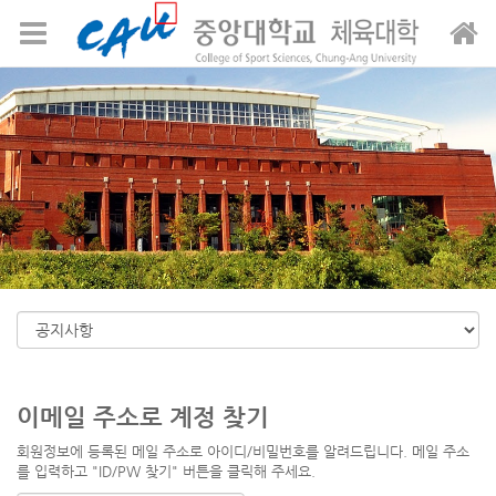
메뉴 건너뛰기
이메일 주소로 계정 찾기
회원정보에 등록된 메일 주소로 아이디/비밀번호를 알려드립니다. 메일 주소
를 입력하고 "ID/PW 찾기" 버튼을 클릭해 주세요.