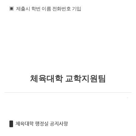
▣ 제출시 학번 이름 전화번호 기입
체육대학 교학지원팀
체육대학 행정실 공지사항