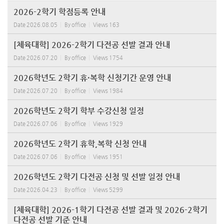
2026-2학기 학점등록 안내
Date
2026.08.05
By
office
Views
163
[체육대학] 2026-2학기 다전공 선발 결과 안내
Date
2026.07.20
By
office
Views
1754
2026학년도 2학기 휴·복학 신청기간 운영 안내
Date
2026.07.20
By
office
Views
1984
2026학년도 2학기 학부 수강신청 일정
Date
2026.07.06
By
office
Views
1929
2026학년도 2학기 휴학,복학 신청 안내
Date
2026.07.06
By
office
Views
1951
2026학년도 2학기 다전공 신청 및 선발 일정 안내
Date
2026.04.23
By
office
Views
5299
[체육대학] 2026-1학기 다전공 선발 결과 및 2026-2학기
다전공 선발 기준 안내