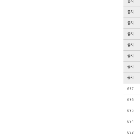
공지
공지
공지
공지
공지
공지
공지
공지
697
696
695
694
693