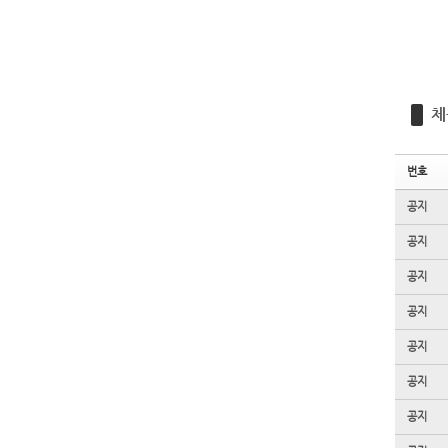
체
번호
공지
공지
공지
공지
공지
공지
공지