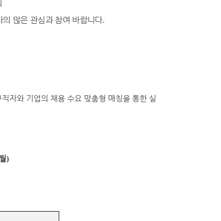
의
의 많은 관심과 참여 바랍니다
.
직자와 기업의 채용 수요 맞춤형 매칭을 통한 실
월
)