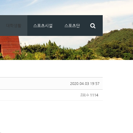
대학생활
스포츠시설
스포츠단
2020.04.03 19:57
조회 수
1114