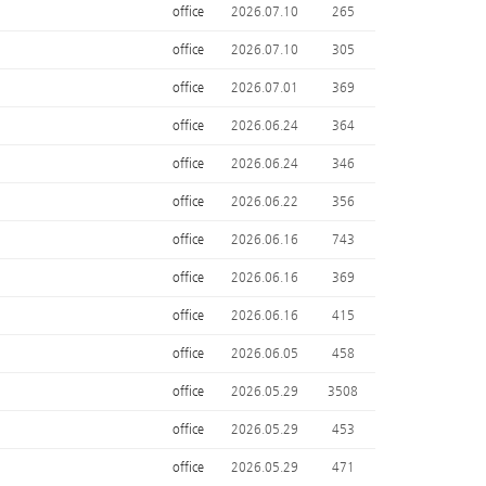
office
2026.07.10
265
office
2026.07.10
305
office
2026.07.01
369
office
2026.06.24
364
office
2026.06.24
346
office
2026.06.22
356
office
2026.06.16
743
office
2026.06.16
369
office
2026.06.16
415
office
2026.06.05
458
office
2026.05.29
3508
office
2026.05.29
453
office
2026.05.29
471