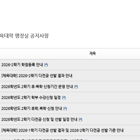
육대학 행정실 공지사항
제목
2026-2학기 학점등록 안내
[체육대학] 2026-2학기 다전공 선발 결과 안내
2026학년도 2학기 휴·복학 신청기간 운영 안내
2026학년도 2학기 학부 수강신청 일정
2026학년도 2학기 휴학,복학 신청 안내
2026학년도 2학기 다전공 신청 및 선발 일정 안내
[체육대학] 2026-1학기 다전공 선발 결과 및 2026-2학기 다전공 선발 기준 안내