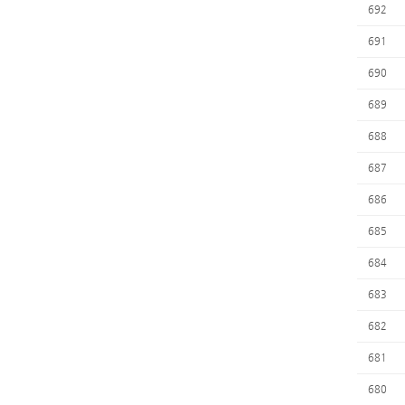
692
691
690
689
688
687
686
685
684
683
682
681
680