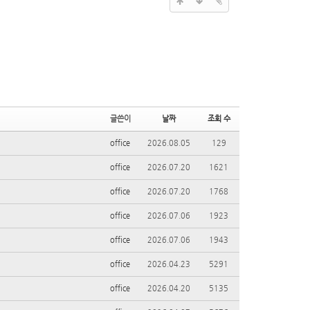
글쓴이
날짜
조회 수
office
2026.08.05
129
office
2026.07.20
1621
office
2026.07.20
1768
office
2026.07.06
1923
office
2026.07.06
1943
office
2026.04.23
5291
office
2026.04.20
5135